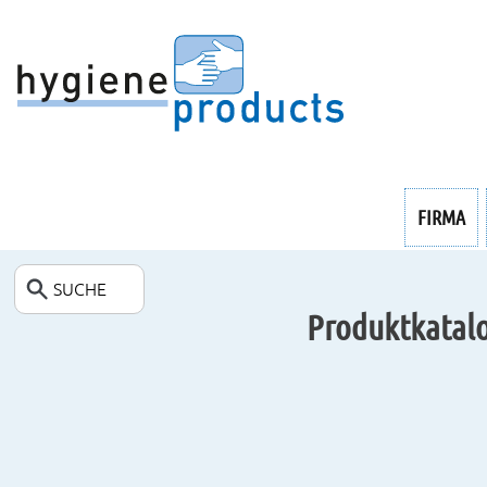
FIRMA
INDUSTRIE
ENDOSKOPIE
SUCHE
Produktkatalo