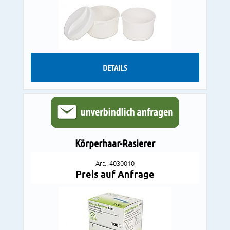
DETAILS
Körperhaar-Rasierer
Art.: 4030010
Preis auf Anfrage