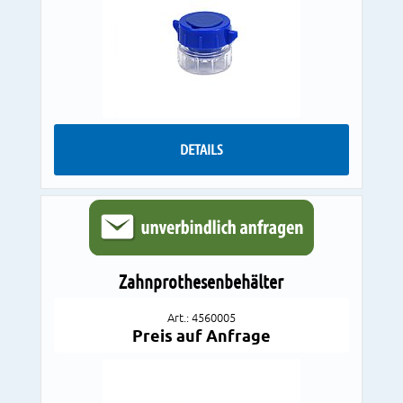
DETAILS
Zahnprothesenbehälter
Art.: 4560005
Preis auf Anfrage