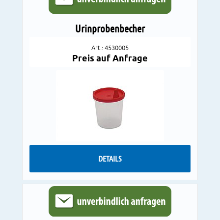
Urinprobenbecher
Art.: 4530005
Preis auf Anfrage
DETAILS