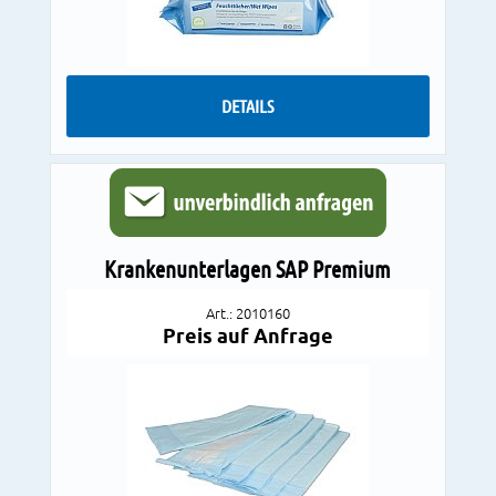
DETAILS
Krankenunterlagen SAP Premium
Art.: 2010160
Preis auf Anfrage