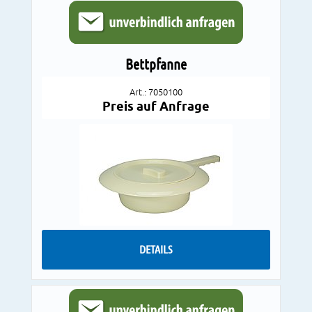
Bettpfanne
Art.: 7050100
Preis auf Anfrage
DETAILS