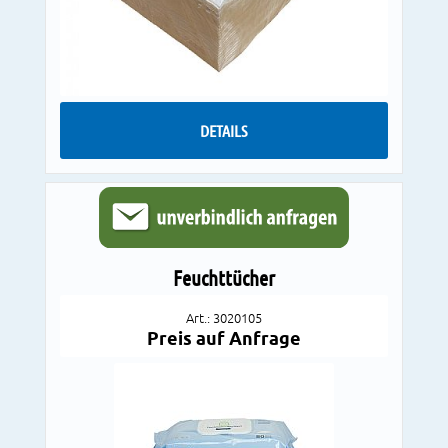
DETAILS
Feuchttücher
Art.: 3020105
Preis auf Anfrage