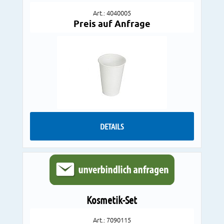
Art.: 4040005
Preis auf Anfrage
DETAILS
Kosmetik-Set
Art.: 7090115