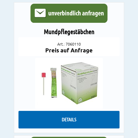
Mundpflegestäbchen
Art.: 7060110
Preis auf Anfrage
DETAILS