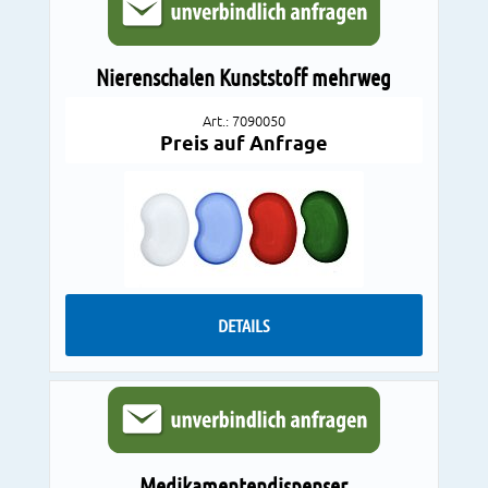
Nierenschalen Kunststoff mehrweg
Art.: 7090050
Preis auf Anfrage
DETAILS
Medikamentendispenser