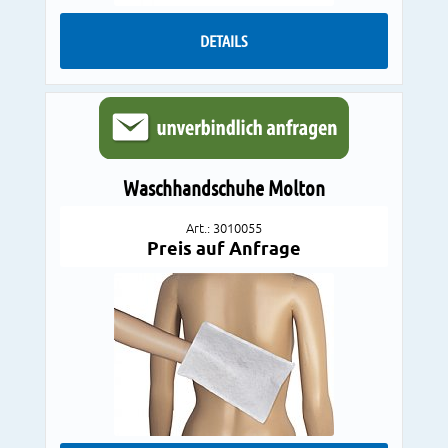
DETAILS
Waschhandschuhe Molton
Art.: 3010055
Preis auf Anfrage