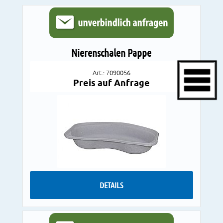
Nierenschalen Pappe
Art.: 7090056
Preis auf Anfrage
DETAILS