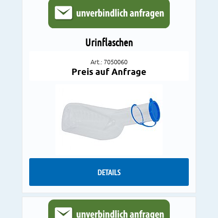
Urinflaschen
Art.: 7050060
Preis auf Anfrage
DETAILS