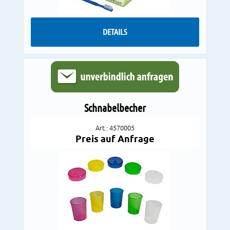
DETAILS
Schnabelbecher
Art.: 4570005
Preis auf Anfrage