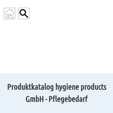
INDUSTRIE
Produktkatalog hygiene products
GmbH - Pflegebedarf