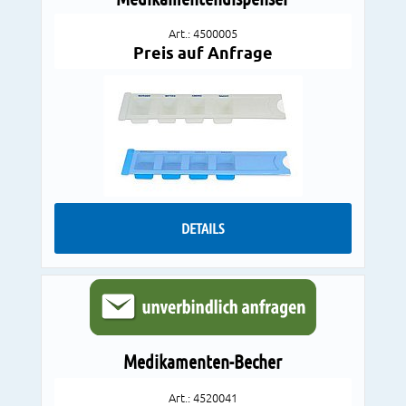
Art.: 4500005
Preis auf Anfrage
DETAILS
Medikamenten-Becher
Art.: 4520041