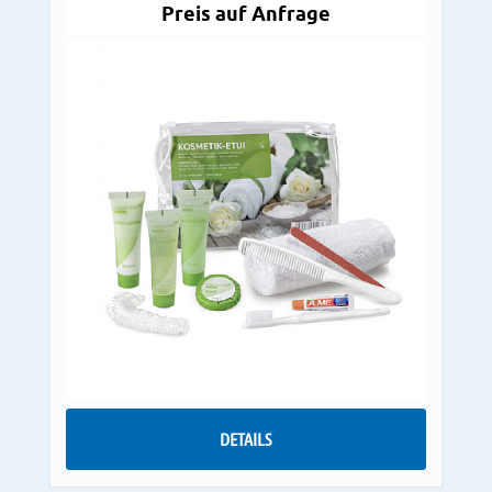
Preis auf Anfrage
DETAILS