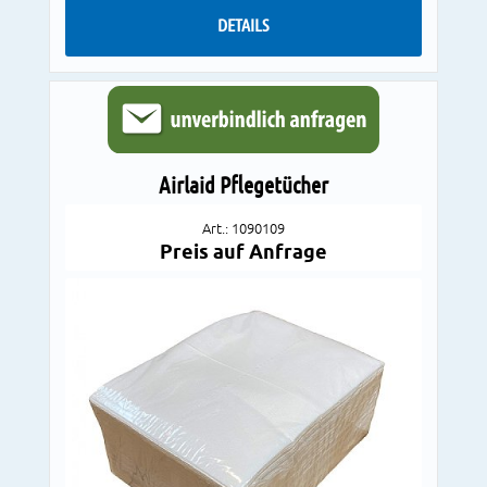
DETAILS
Airlaid Pflegetücher
Art.: 1090109
Preis auf Anfrage