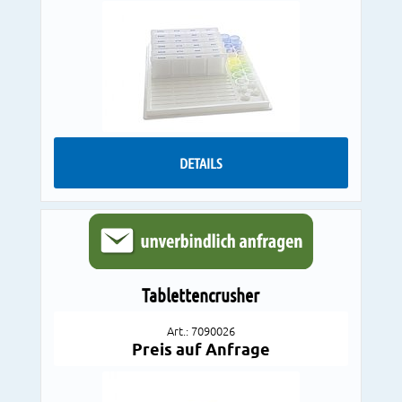
DETAILS
Tablettencrusher
Art.: 7090026
Preis auf Anfrage