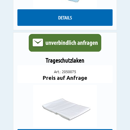
DETAILS
Trageschutzlaken
Art.: 2050075
Preis auf Anfrage