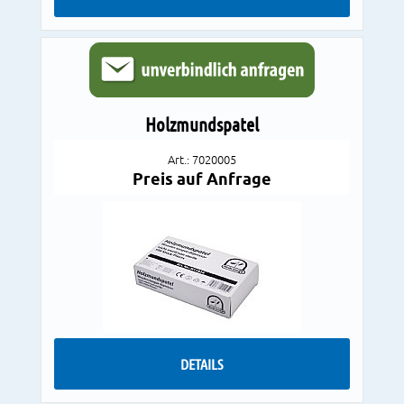
Holzmundspatel
Art.: 7020005
Preis auf Anfrage
DETAILS