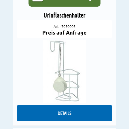
Urinflaschenhalter
Art.: 7050005
Preis auf Anfrage
DETAILS