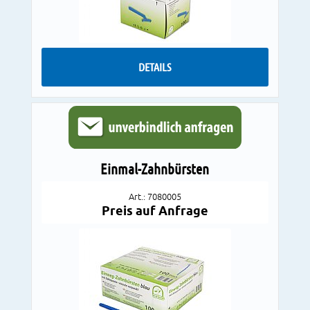
DETAILS
Einmal-Zahnbürsten
Art.: 7080005
Preis auf Anfrage