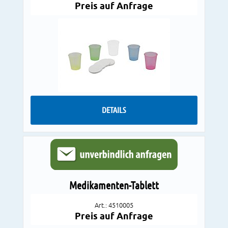
Preis auf Anfrage
DETAILS
Medikamenten-Tablett
Art.: 4510005
Preis auf Anfrage