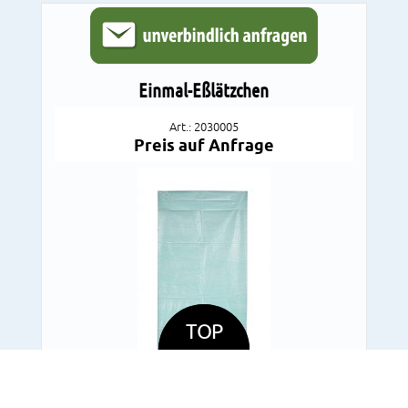
Einmal-Eßlätzchen
Art.: 2030005
Preis auf Anfrage
TOP
DETAILS