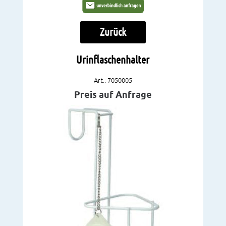
Zurück
Urinflaschenhalter
Art.: 7050005
Preis auf Anfrage