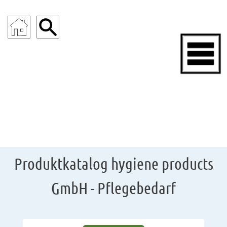
ENDOSKOPIE
Produktkatalog hygiene products
GmbH - Pflegebedarf