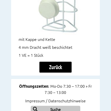
mit Kappe und Kette
4 mm Dracht weiß beschichtet
1 VE = 1 Stück
Zurück
Öffnungszeiten
: Mo-Do 7:30 – 17:00 » Fr
7:30 – 13:00
Impressum / Datenschutzhinweise
Suche