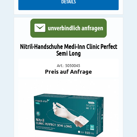
DETAILS
Nitril-Handschuhe Medi-Inn Clinic Perfect
Semi Long
Art.: 5050045
Preis auf Anfrage