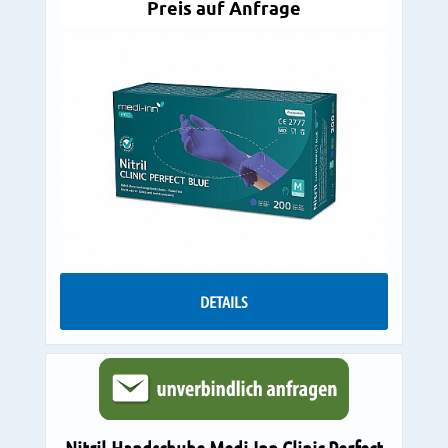
Preis auf Anfrage
DETAILS