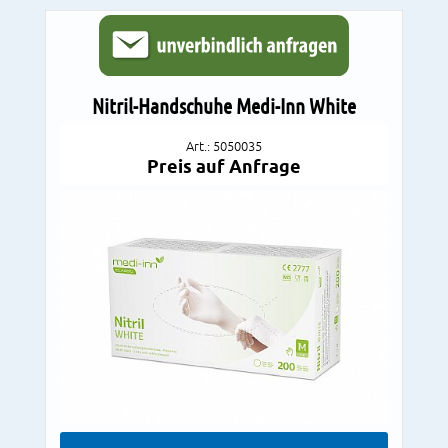
Nitril-Handschuhe Medi-Inn White
Art.: 5050035
Preis auf Anfrage