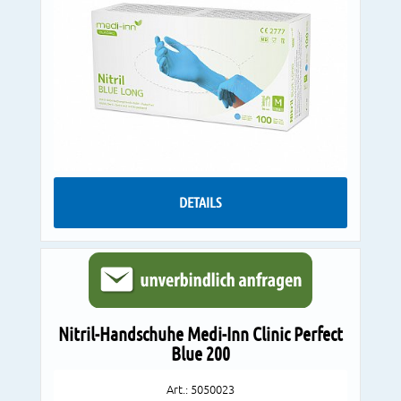
DETAILS
Nitril-Handschuhe Medi-Inn Clinic Perfect
Blue 200
Art.: 5050023