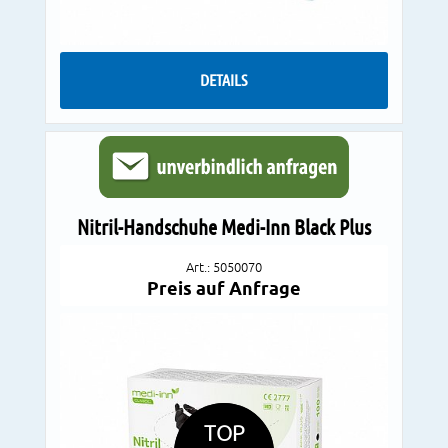
DETAILS
Nitril-Handschuhe Medi-Inn Black Plus
Art.: 5050070
Preis auf Anfrage
TOP