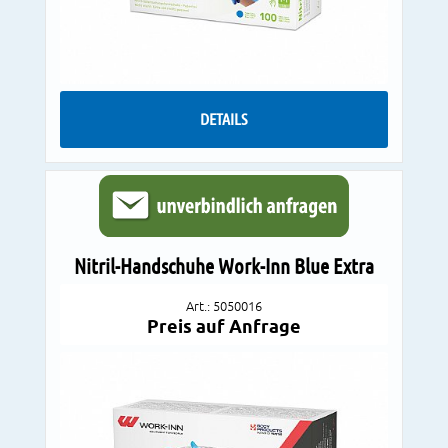
DETAILS
Nitril-Handschuhe Work-Inn Blue Extra
Art.: 5050016
Preis auf Anfrage