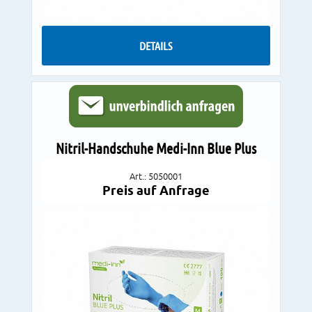
DETAILS
Nitril-Handschuhe Medi-Inn Blue Plus
Art.: 5050001
Preis auf Anfrage