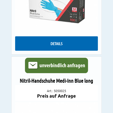
DETAILS
Nitril-Handschuhe Medi-Inn Blue long
Art.: 5050025
Preis auf Anfrage