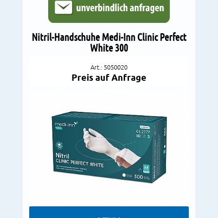
Nitril-Handschuhe Medi-Inn Clinic Perfect
White 300
Art.: 5050020
Preis auf Anfrage