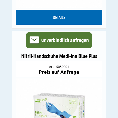
DETAILS
Nitril-Handschuhe Medi-Inn Blue Plus
Art.: 5050001
Preis auf Anfrage