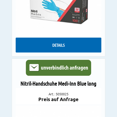
DETAILS
Nitril-Handschuhe Medi-Inn Blue long
Art.: 5050025
Preis auf Anfrage