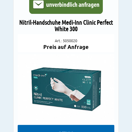
Nitril-Handschuhe Medi-Inn Clinic Perfect
White 300
Art.: 5050020
Preis auf Anfrage