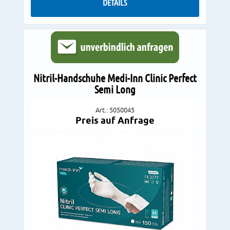
DETAILS
Nitril-Handschuhe Medi-Inn Clinic Perfect
Semi Long
Art.: 5050045
Preis auf Anfrage