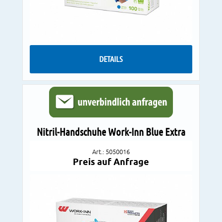
DETAILS
Nitril-Handschuhe Work-Inn Blue Extra
Art.: 5050016
Preis auf Anfrage