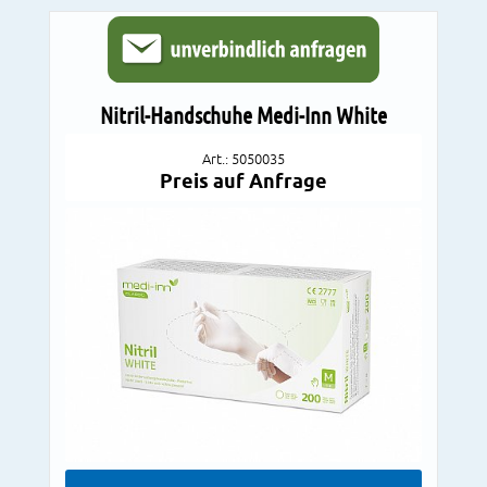
Nitril-Handschuhe Medi-Inn White
Art.: 5050035
Preis auf Anfrage