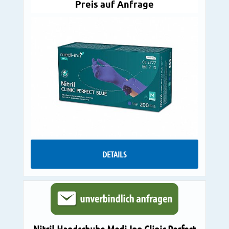
Preis auf Anfrage
DETAILS