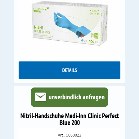
DETAILS
Nitril-Handschuhe Medi-Inn Clinic Perfect
Blue 200
Art.: 5050023