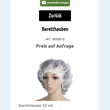
Zurück
Baretthauben
Art.: 6050010
Preis auf Anfrage
Durchmesser 52 cm