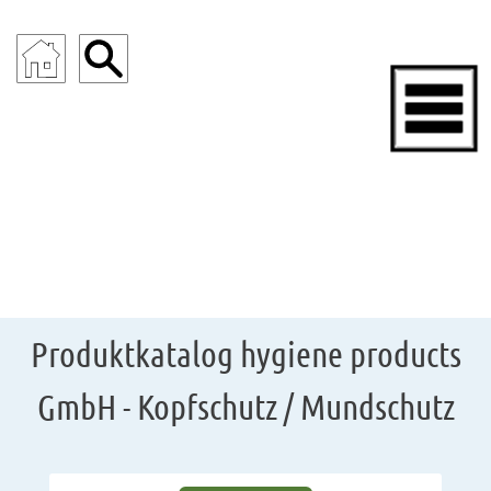
ENDOSKOPIE
Produktkatalog hygiene products
GmbH - Kopfschutz / Mundschutz