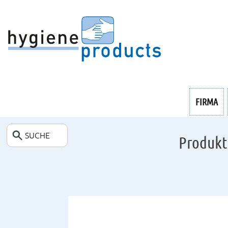
ENDOSKOPIE
FIRMA
SUCHE
Produkt