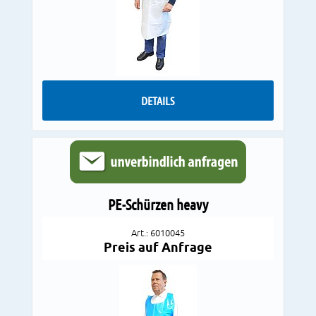
DETAILS
PE-Schürzen heavy
Art.: 6010045
Preis auf Anfrage