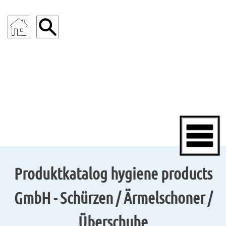
ENDOSKOPIE
Produktkatalog hygiene products
GmbH - Schürzen / Ärmelschoner /
Überschuhe