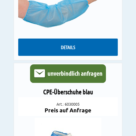
DETAILS
CPE-Überschuhe blau
Art.: 6030005
Preis auf Anfrage