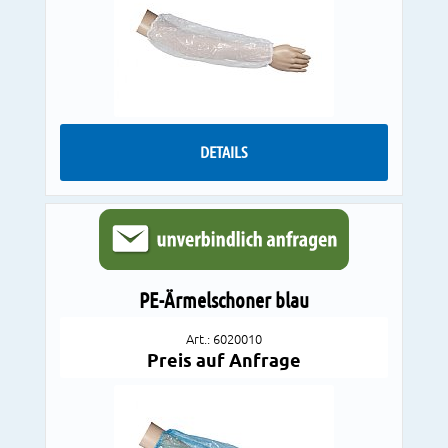
DETAILS
PE-Ärmelschoner blau
Art.: 6020010
Preis auf Anfrage