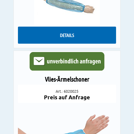
DETAILS
Vlies-Ärmelschoner
Art.: 6020025
Preis auf Anfrage