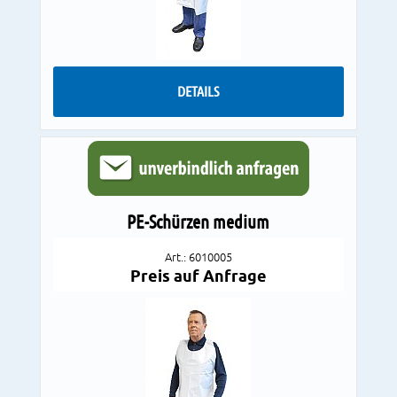
DETAILS
PE-Schürzen medium
Art.: 6010005
Preis auf Anfrage