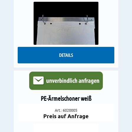
DETAILS
PE-Ärmelschoner weiß
Art.: 6020005
Preis auf Anfrage