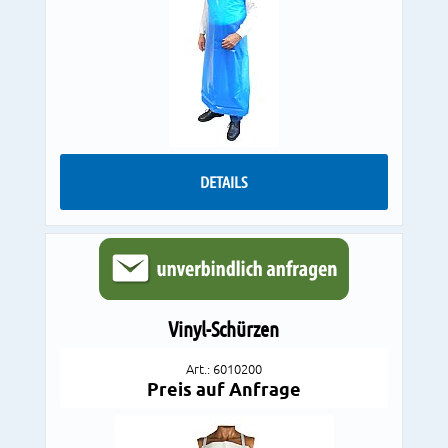
DETAILS
Vinyl-Schürzen
Art.: 6010200
Preis auf Anfrage