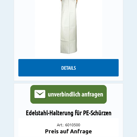
DETAILS
Edelstahl-Halterung für PE-Schürzen
Art.: 6010500
Preis auf Anfrage