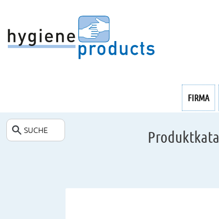
ENDOSKOPIE
FIRMA
SUCHE
Produktkata