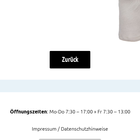
Zurück
Öffnungszeiten
: Mo-Do 7:30 – 17:00 » Fr 7:30 – 13:00
Impressum / Datenschutzhinweise