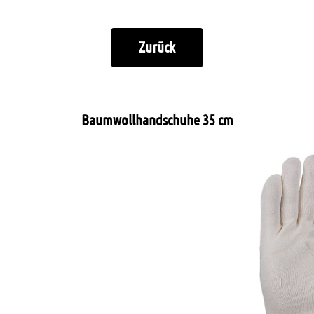
Zurück
Baumwollhandschuhe 35 cm