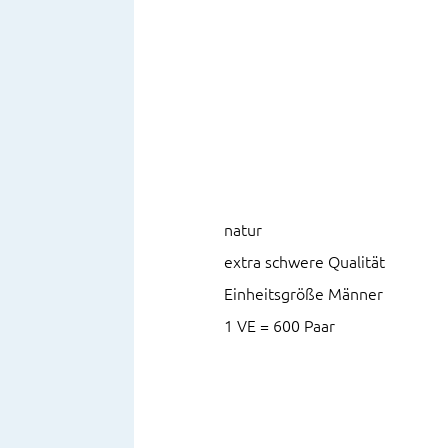
natur
extra schwere Qualität
Einheitsgröße Männer
1 VE = 600 Paar