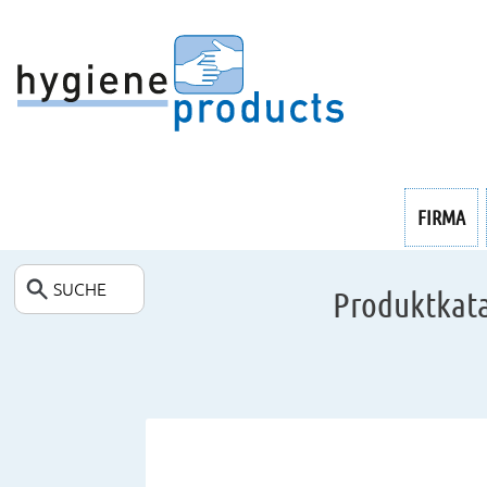
ENDOSKOPIE
FIRMA
SUCHE
Produktkata