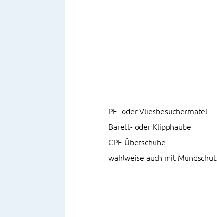
PE- oder Vliesbesuchermatel
Barett- oder Klipphaube
CPE-Überschuhe
wahlweise auch mit Mundschut