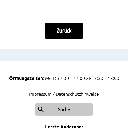
Zurück
Öffnungszeiten
: Mo-Do 7:30 – 17:00 » Fr 7:30 – 13:00
Impressum / Datenschutzhinweise
Suche
Letzte Änderung: