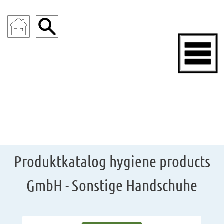
ENDOSKOPIE
Produktkatalog hygiene products
GmbH - Sonstige Handschuhe