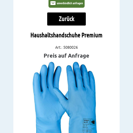
Zurück
Haushaltshandschuhe Premium
Art.: 5080026
Preis auf Anfrage